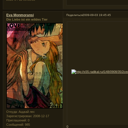
Eva Monmoransi
Поделиться
2009-09-03 19:45:45
Die Liebe ist ein wildes Tier
Откуда:
Аццкай лес
Зарегистрирован
: 2008-12-17
Приглашений:
0
Сообщений:
985
0