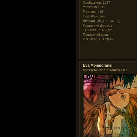
Сообщений:
1397
Уважение:
+19
Позитив:
+16
Пол:
Женский
Возраст:
35
[1991-07-26]
Провел на форуме:
14 часов 29 минут
Последний визит:
2011-03-13 01:28:42
Eva Monmoransi
Die Liebe ist ein wildes Tier